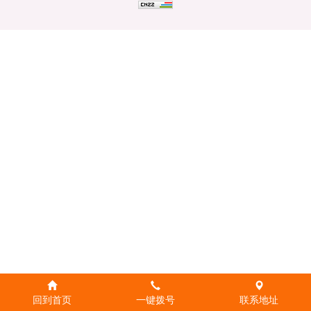
回到首页
一键拨号
联系地址