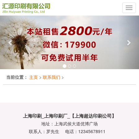
Previous
Nex
当前位置：
主页
>
联系我们
>
上海印刷_上海印刷厂_【上海超达印刷公司】
地址：上海武侯大道优博广场
联系人：罗先生
电话：12345678911