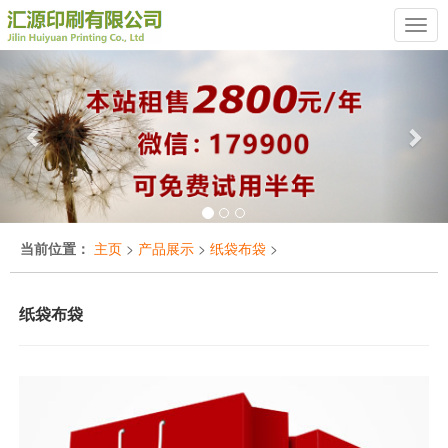
Previous
Nex
当前位置：
主页
>
产品展示
>
纸袋布袋
>
纸袋布袋