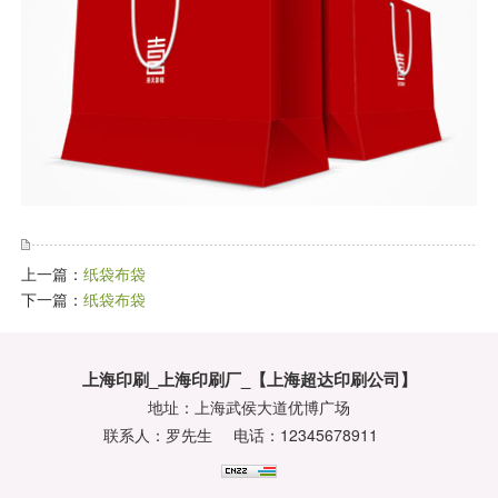
上一篇：
纸袋布袋
下一篇：
纸袋布袋
上海印刷_上海印刷厂_【上海超达印刷公司】
地址：上海武侯大道优博广场
联系人：罗先生
电话：12345678911