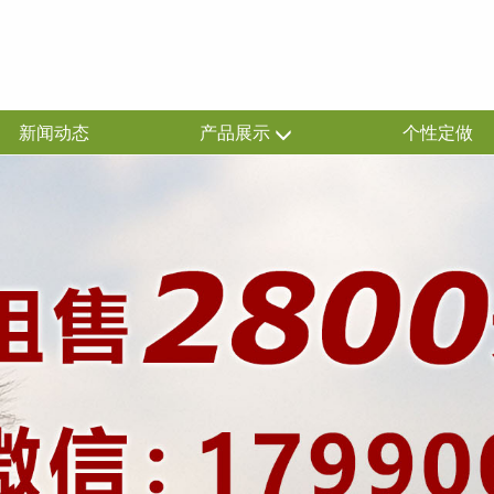
新闻动态
产品展示
个性定做