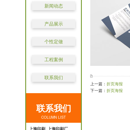
新闻动态
产品展示
个性定做
工程案例
联系我们
上一篇：
折页海报
下一篇：
折页海报
联系我们
COLUMN LIST
上海印刷_上海印刷厂