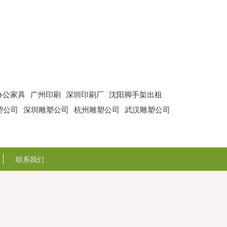
办公家具
广州印刷
深圳印刷厂
沈阳脚手架出租
塑公司
深圳雕塑公司
杭州雕塑公司
武汉雕塑公司
联系我们