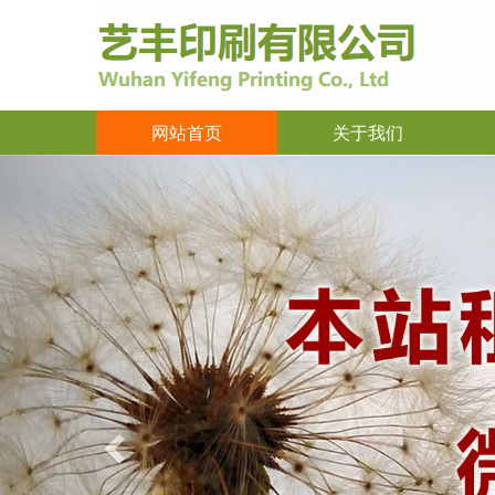
网站首页
关于我们
Previous