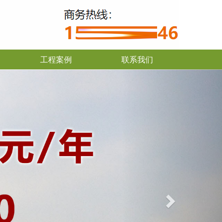
工程案例
联系我们
Next